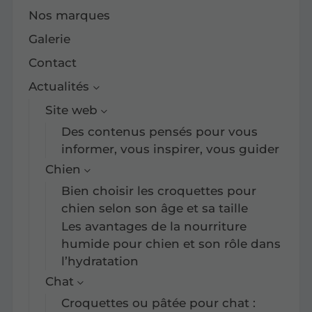
Nos marques
Galerie
Contact
Actualités
Site web
Des contenus pensés pour vous
informer, vous inspirer, vous guider
Chien
Bien choisir les croquettes pour
chien selon son âge et sa taille
Les avantages de la nourriture
humide pour chien et son rôle dans
l’hydratation
Chat
Croquettes ou pâtée pour chat :