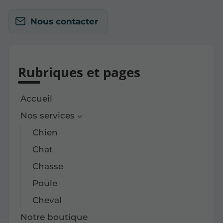
Nous contacter
Rubriques et pages
Accueil
Nos services
Chien
Chat
Chasse
Poule
Cheval
Notre boutique