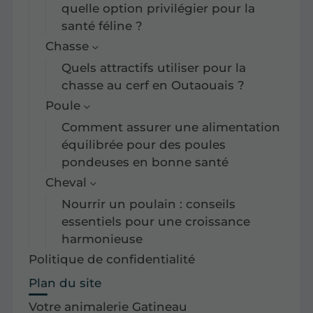
quelle option privilégier pour la
santé féline ?
Chasse
Quels attractifs utiliser pour la
chasse au cerf en Outaouais ?
Poule
Comment assurer une alimentation
équilibrée pour des poules
pondeuses en bonne santé
Cheval
Nourrir un poulain : conseils
essentiels pour une croissance
harmonieuse
Politique de confidentialité
Plan du site
Votre animalerie Gatineau