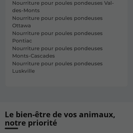
Nourriture pour poules pondeuses Val-
des-Monts
Nourriture pour poules pondeuses
Ottawa
Nourriture pour poules pondeuses
Pontiac
Nourriture pour poules pondeuses
Monts-Cascades
Nourriture pour poules pondeuses
Luskville
Le bien-être de vos animaux,
notre priorité