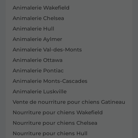
Animalerie Wakefield
Animalerie Chelsea
Animalerie Hull
Animalerie Aylmer
Animalerie Val-des-Monts
Animalerie Ottawa
Animalerie Pontiac
Animalerie Monts-Cascades
Animalerie Luskville
Vente de nourriture pour chiens Gatineau
Nourriture pour chiens Wakefield
Nourriture pour chiens Chelsea
Nourriture pour chiens Hull