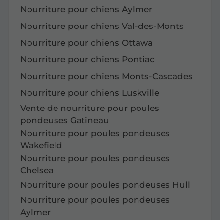
Nourriture pour chiens Aylmer
Nourriture pour chiens Val-des-Monts
Nourriture pour chiens Ottawa
Nourriture pour chiens Pontiac
Nourriture pour chiens Monts-Cascades
Nourriture pour chiens Luskville
Vente de nourriture pour poules
pondeuses Gatineau
Nourriture pour poules pondeuses
Wakefield
Nourriture pour poules pondeuses
Chelsea
Nourriture pour poules pondeuses Hull
Nourriture pour poules pondeuses
Aylmer