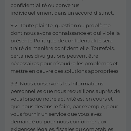
confidentialité ou convenus
individuellement dans un accord distinct.
9.2. Toute plainte, question ou problème
dont nous avons connaissance et qui viole la
présente Politique de confidentialité sera
traité de manière confidentielle. Toutefois,
certaines divulgations peuvent être
nécessaires pour résoudre les problèmes et
mettre en oeuvre des solutions appropriées.
9.3. Nous conservons les Informations
personnelles que nous recueillons auprès de
vous lorsque notre activité est en cours et
que nous devons le faire, par exemple, pour
vous fournir un service que vous avez
demandé ou pour nous conformer aux
exigences légales, fiscales ou comptables