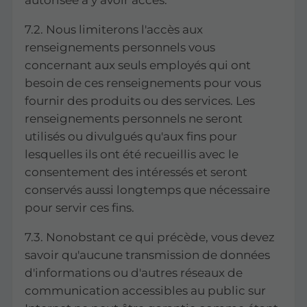
autorisée à y avoir accès.
7.2. Nous limiterons l'accès aux
renseignements personnels vous
concernant aux seuls employés qui ont
besoin de ces renseignements pour vous
fournir des produits ou des services. Les
renseignements personnels ne seront
utilisés ou divulgués qu'aux fins pour
lesquelles ils ont été recueillis avec le
consentement des intéressés et seront
conservés aussi longtemps que nécessaire
pour servir ces fins.
7.3. Nonobstant ce qui précède, vous devez
savoir qu'aucune transmission de données
d'informations ou d'autres réseaux de
communication accessibles au public sur