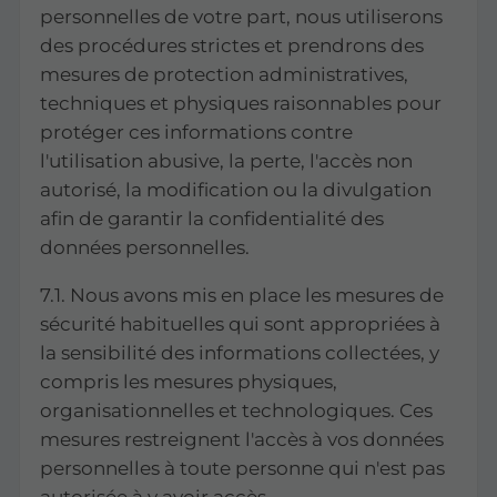
personnelles de votre part, nous utiliserons
des procédures strictes et prendrons des
mesures de protection administratives,
techniques et physiques raisonnables pour
protéger ces informations contre
l'utilisation abusive, la perte, l'accès non
autorisé, la modification ou la divulgation
afin de garantir la confidentialité des
données personnelles.
7.1. Nous avons mis en place les mesures de
sécurité habituelles qui sont appropriées à
la sensibilité des informations collectées, y
compris les mesures physiques,
organisationnelles et technologiques. Ces
mesures restreignent l'accès à vos données
personnelles à toute personne qui n'est pas