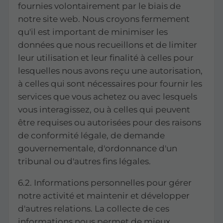
fournies volontairement par le biais de
notre site web. Nous croyons fermement
qu'il est important de minimiser les
données que nous recueillons et de limiter
leur utilisation et leur finalité à celles pour
lesquelles nous avons reçu une autorisation,
à celles qui sont nécessaires pour fournir les
services que vous achetez ou avec lesquels
vous interagissez, ou à celles qui peuvent
être requises ou autorisées pour des raisons
de conformité légale, de demande
gouvernementale, d'ordonnance d'un
tribunal ou d'autres fins légales.
6.2. Informations personnelles pour gérer
notre activité et maintenir et développer
d'autres relations. La collecte de ces
informations nous permet de mieux