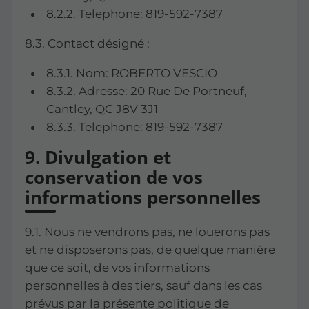
8.2.2. Telephone: 819-592-7387
8.3. Contact désigné :
8.3.1. Nom: ROBERTO VESCIO
8.3.2. Adresse: 20 Rue De Portneuf,
Cantley, QC J8V 3J1
8.3.3. Telephone: 819-592-7387
9. Divulgation et
conservation de vos
informations personnelles
9.1. Nous ne vendrons pas, ne louerons pas
et ne disposerons pas, de quelque manière
que ce soit, de vos informations
personnelles à des tiers, sauf dans les cas
prévus par la présente politique de