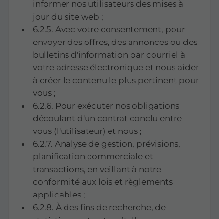
informer nos utilisateurs des mises à
jour du site web ;
6.2.5. Avec votre consentement, pour
envoyer des offres, des annonces ou des
bulletins d'information par courriel à
votre adresse électronique et nous aider
à créer le contenu le plus pertinent pour
vous ;
6.2.6. Pour exécuter nos obligations
découlant d'un contrat conclu entre
vous (l'utilisateur) et nous ;
6.2.7. Analyse de gestion, prévisions,
planification commerciale et
transactions, en veillant à notre
conformité aux lois et règlements
applicables ;
6.2.8. À des fins de recherche, de