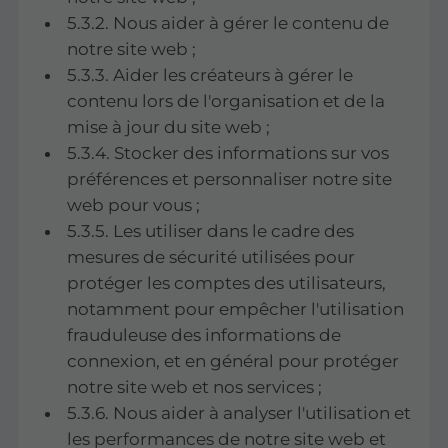
5.3.2. Nous aider à gérer le contenu de
notre site web ;
5.3.3. Aider les créateurs à gérer le
contenu lors de l'organisation et de la
mise à jour du site web ;
5.3.4. Stocker des informations sur vos
préférences et personnaliser notre site
web pour vous ;
5.3.5. Les utiliser dans le cadre des
mesures de sécurité utilisées pour
protéger les comptes des utilisateurs,
notamment pour empêcher l'utilisation
frauduleuse des informations de
connexion, et en général pour protéger
notre site web et nos services ;
5.3.6. Nous aider à analyser l'utilisation et
les performances de notre site web et