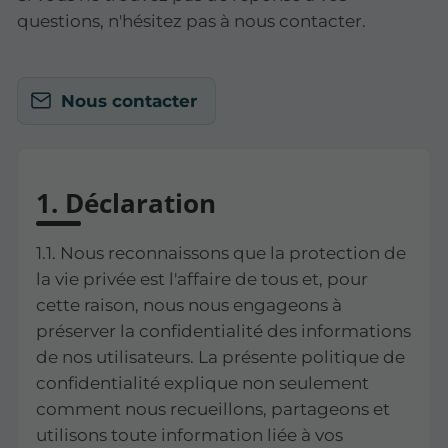
questions, n'hésitez pas à nous contacter.
Nous contacter
1. Déclaration
1.1. Nous reconnaissons que la protection de
la vie privée est l'affaire de tous et, pour
cette raison, nous nous engageons à
préserver la confidentialité des informations
de nos utilisateurs. La présente politique de
confidentialité explique non seulement
comment nous recueillons, partageons et
utilisons toute information liée à vos