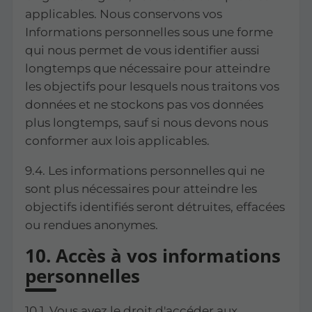
applicables. Nous conservons vos
Informations personnelles sous une forme
qui nous permet de vous identifier aussi
longtemps que nécessaire pour atteindre
les objectifs pour lesquels nous traitons vos
données et ne stockons pas vos données
plus longtemps, sauf si nous devons nous
conformer aux lois applicables.
9.4. Les informations personnelles qui ne
sont plus nécessaires pour atteindre les
objectifs identifiés seront détruites, effacées
ou rendues anonymes.
10. Accès à vos informations
personnelles
10.1. Vous avez le droit d'accéder aux