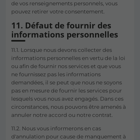
de vos renseignements personnels, vous
pouvez retirer votre consentement.
11. Défaut de fournir des
informations personnelles
11.1. Lorsque nous devons collecter des
informations personnelles en vertu de la loi
ou afin de fournir nos services et que vous
ne fournissez pas les informations
demandées, il se peut que nous ne soyons
pas en mesure de fournir les services pour
lesquels vous nous avez engagés. Dans ces
circonstances, nous pouvons être amenés à
annuler notre accord ou notre contrat.
11.2. Nous vous informerons en cas
d'annulation pour cause de manquement à