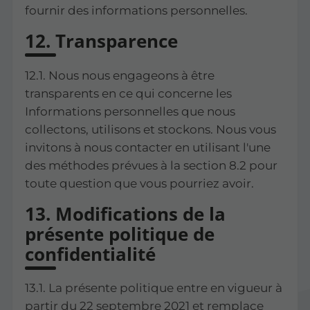
fournir des informations personnelles.
12. Transparence
12.1. Nous nous engageons à être
transparents en ce qui concerne les
Informations personnelles que nous
collectons, utilisons et stockons. Nous vous
invitons à nous contacter en utilisant l'une
des méthodes prévues à la section 8.2 pour
toute question que vous pourriez avoir.
13. Modifications de la
présente politique de
confidentialité
13.1. La présente politique entre en vigueur à
partir du 22 septembre 2021 et remplace