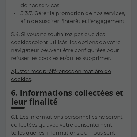
de nos services ;
5.3.7. Gérer la promotion de nos services,
afin de susciter l'intérêt et l'engagement.
5.4. Si vous ne souhaitez pas que des
cookies soient utilisés, les options de votre
navigateur peuvent être configurées pour
refuser les cookies et/ou les supprimer.
Ajuster mes préférences en matière de
cookies
.
6. Informations collectées et
leur finalité
6.1. Les informations personnelles ne seront
collectées qu'avec votre consentement,
telles que les informations qui nous sont