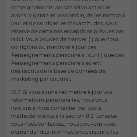
renseignements personnels dont nous
avons la garde et le contrôle, de les mettre à
jour et de corriger les inexactitudes, sous
réserve de certaines exceptions prévues par
la loi. Vous pouvez demander (i) que nous
corrigions ou mettions à jour ces
Renseignements personnels ; ou (ii) que ces
Renseignements personnels soient
désinscrits de la base de données de
marketing par courriel.
10.2. Si vous souhaitez mettre à jour vos
Informations personnelles, nous vous
invitons à nous contacter par toute
méthode prévue à la section 8.2. Lorsque
vous nous contactez, nous pouvons vous
demander des informations personnelles