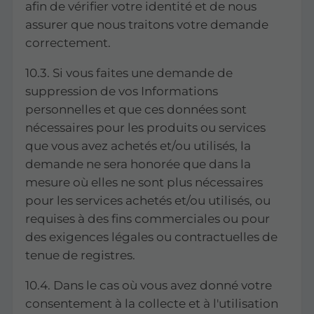
afin de vérifier votre identité et de nous
assurer que nous traitons votre demande
correctement.
10.3. Si vous faites une demande de
suppression de vos Informations
personnelles et que ces données sont
nécessaires pour les produits ou services
que vous avez achetés et/ou utilisés, la
demande ne sera honorée que dans la
mesure où elles ne sont plus nécessaires
pour les services achetés et/ou utilisés, ou
requises à des fins commerciales ou pour
des exigences légales ou contractuelles de
tenue de registres.
10.4. Dans le cas où vous avez donné votre
consentement à la collecte et à l'utilisation