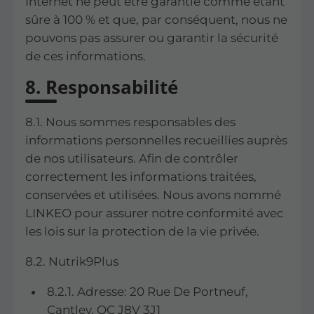
Internet ne peut être garantie comme étant
sûre à 100 % et que, par conséquent, nous ne
pouvons pas assurer ou garantir la sécurité
de ces informations.
8. Responsabilité
8.1. Nous sommes responsables des
informations personnelles recueillies auprès
de nos utilisateurs. Afin de contrôler
correctement les informations traitées,
conservées et utilisées. Nous avons nommé
LINKEO pour assurer notre conformité avec
les lois sur la protection de la vie privée.
8.2. Nutrik9Plus
8.2.1. Adresse: 20 Rue De Portneuf,
Cantley, QC J8V 3J1