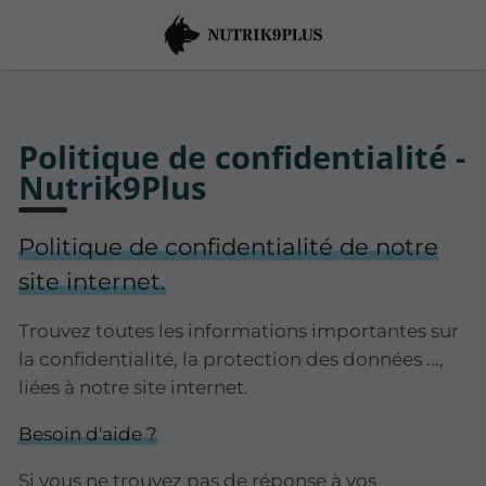
Politique de confidentialité -
Nutrik9Plus
Politique de confidentialité de notre
site internet.
Trouvez toutes les informations importantes sur
la confidentialité, la protection des données ...,
liées à notre site internet.
Besoin d'aide ?
Si vous ne trouvez pas de réponse à vos