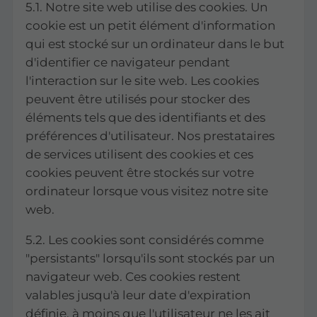
5.1. Notre site web utilise des cookies. Un
cookie est un petit élément d'information
qui est stocké sur un ordinateur dans le but
d'identifier ce navigateur pendant
l'interaction sur le site web. Les cookies
peuvent être utilisés pour stocker des
éléments tels que des identifiants et des
préférences d'utilisateur. Nos prestataires
de services utilisent des cookies et ces
cookies peuvent être stockés sur votre
ordinateur lorsque vous visitez notre site
web.
5.2. Les cookies sont considérés comme
"persistants" lorsqu'ils sont stockés par un
navigateur web. Ces cookies restent
valables jusqu'à leur date d'expiration
définie, à moins que l'utilisateur ne les ait