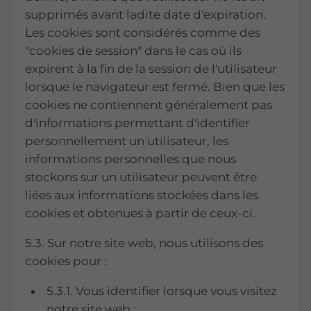
supprimés avant ladite date d'expiration.
Les cookies sont considérés comme des
"cookies de session" dans le cas où ils
expirent à la fin de la session de l'utilisateur
lorsque le navigateur est fermé. Bien que les
cookies ne contiennent généralement pas
d'informations permettant d'identifier
personnellement un utilisateur, les
informations personnelles que nous
stockons sur un utilisateur peuvent être
liées aux informations stockées dans les
cookies et obtenues à partir de ceux-ci.
5.3. Sur notre site web, nous utilisons des
cookies pour :
5.3.1. Vous identifier lorsque vous visitez
notre site web ;