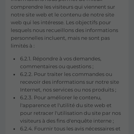
comprendre les visiteurs qui viennent sur
notre site web et le contenu de notre site
web qui les intéresse. Les objectifs pour
lesquels nous recueillons des informations
personnelles incluent, mais ne sont pas
limités à :
6.2.1. Répondre à vos demandes,
commentaires ou questions ;
6.2.2. Pour traiter les commandes ou
recevoir des informations sur notre site
Internet, nos services ou nos produits ;
6.2.3. Pour améliorer le contenu,
l'apparence et l'utilité du site web et
pour retracer l'utilisation du site par nos
visiteurs à des fins d'enquête interne ;
6.2.4. Fournir tous les avis nécessaires et