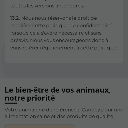
toutes les versions antérieures.
13.2. Nous nous réservons le droit de
modifier cette politique de confidentialité
lorsque cela s'avère nécessaire et sans
préavis. Nous vous encourageons donc à
vous référer régulièrement à cette politique.
Le bien-être de vos animaux,
notre priorité
Votre animalerie de référence à Cantley pour une
alimentation saine et des produits de qualité