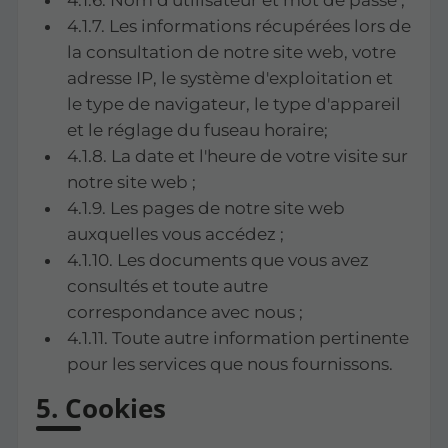
4.1.6. Nom d'utilisateur et mot de passe ;
4.1.7. Les informations récupérées lors de
la consultation de notre site web, votre
adresse IP, le système d'exploitation et
le type de navigateur, le type d'appareil
et le réglage du fuseau horaire;
4.1.8. La date et l'heure de votre visite sur
notre site web ;
4.1.9. Les pages de notre site web
auxquelles vous accédez ;
4.1.10. Les documents que vous avez
consultés et toute autre
correspondance avec nous ;
4.1.11. Toute autre information pertinente
pour les services que nous fournissons.
5. Cookies