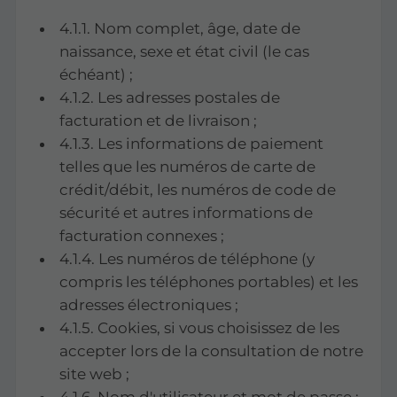
4.1.1. Nom complet, âge, date de
naissance, sexe et état civil (le cas
échéant) ;
4.1.2. Les adresses postales de
facturation et de livraison ;
4.1.3. Les informations de paiement
telles que les numéros de carte de
crédit/débit, les numéros de code de
sécurité et autres informations de
facturation connexes ;
4.1.4. Les numéros de téléphone (y
compris les téléphones portables) et les
adresses électroniques ;
4.1.5. Cookies, si vous choisissez de les
accepter lors de la consultation de notre
site web ;