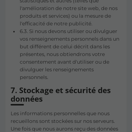
statistiques et autres (telles que
l'amélioration de notre site web, de nos
produits et services) ou la mesure de
l'efficacité de notre publicité.
6.3. Si nous devons utiliser ou divulguer
vos renseignements personnels dans un
but différent de celui décrit dans les
présentes, nous obtiendrons votre
consentement avant d'utiliser ou de
divulguer les renseignements
personnels.
7. Stockage et sécurité des
données
Les informations personnelles que nous
recueillons sont stockées sur nos serveurs.
Une fois que nous aurons reçu des données