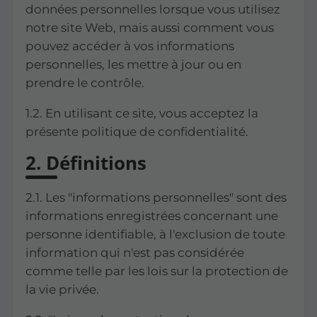
données personnelles lorsque vous utilisez
notre site Web, mais aussi comment vous
pouvez accéder à vos informations
personnelles, les mettre à jour ou en
prendre le contrôle.
1.2. En utilisant ce site, vous acceptez la
présente politique de confidentialité.
2. Définitions
2.1. Les "informations personnelles" sont des
informations enregistrées concernant une
personne identifiable, à l'exclusion de toute
information qui n'est pas considérée
comme telle par les lois sur la protection de
la vie privée.