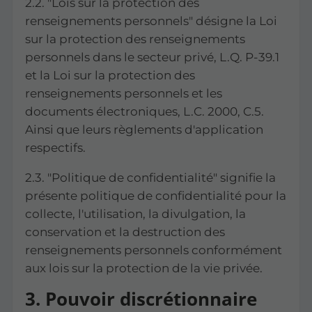
2.2. "Lois sur la protection des
renseignements personnels" désigne la Loi
sur la protection des renseignements
personnels dans le secteur privé, L.Q. P-39.1
et la Loi sur la protection des
renseignements personnels et les
documents électroniques, L.C. 2000, C.5.
Ainsi que leurs règlements d'application
respectifs.
2.3. "Politique de confidentialité" signifie la
présente politique de confidentialité pour la
collecte, l'utilisation, la divulgation, la
conservation et la destruction des
renseignements personnels conformément
aux lois sur la protection de la vie privée.
3. Pouvoir discrétionnaire