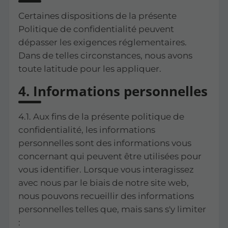
Certaines dispositions de la présente
Politique de confidentialité peuvent
dépasser les exigences réglementaires.
Dans de telles circonstances, nous avons
toute latitude pour les appliquer.
4. Informations personnelles
4.1. Aux fins de la présente politique de
confidentialité, les informations
personnelles sont des informations vous
concernant qui peuvent être utilisées pour
vous identifier. Lorsque vous interagissez
avec nous par le biais de notre site web,
nous pouvons recueillir des informations
personnelles telles que, mais sans s'y limiter
: