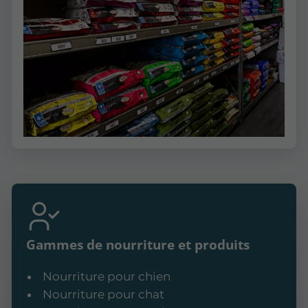
Gammes de nourriture et produits
Nourriture pour chien
Nourriture pour chat