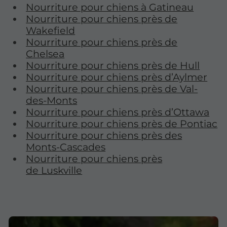
Nourriture pour chiens à Gatineau
Nourriture pour chiens près de
Wakefield
Nourriture pour chiens près de
Chelsea
Nourriture pour chiens près de Hull
Nourriture pour chiens près d’Aylmer
Nourriture pour chiens près de Val-
des-Monts
Nourriture pour chiens près d’Ottawa
Nourriture pour chiens près de Pontiac
Nourriture pour chiens près des
Monts-Cascades
Nourriture pour chiens près
de Luskville