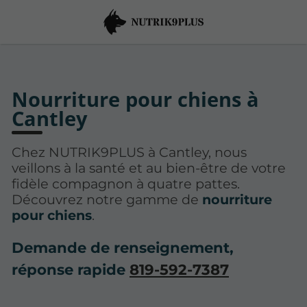
Nourriture pour chiens à
Cantley
Chez NUTRIK9PLUS à Cantley, nous
veillons à la santé et au bien-être de votre
fidèle compagnon à quatre pattes.
Découvrez notre gamme de
nourriture
pour chiens
.
Demande de renseignement,
réponse rapide
819-592-7387