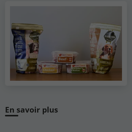
En savoir plus