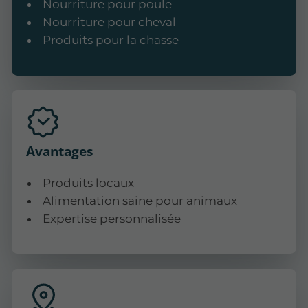
Nourriture pour poule
Nourriture pour cheval
Produits pour la chasse
Avantages
Produits locaux
Alimentation saine pour animaux
Expertise personnalisée