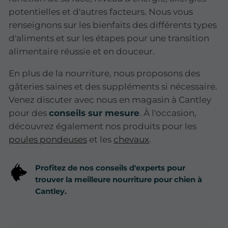
potentielles et d'autres facteurs. Nous vous
renseignons sur les bienfaits des différents types
d'aliments et sur les étapes pour une transition
alimentaire réussie et en douceur.
En plus de la nourriture, nous proposons des
gâteries saines et des suppléments si nécessaire.
Venez discuter avec nous en magasin à Cantley
pour des
conseils sur mesure
. À l'occasion,
découvrez également nos produits pour les
poules pondeuses
et les
chevaux
.
Profitez de nos conseils d'experts pour
trouver la meilleure nourriture pour chien à
Cantley.