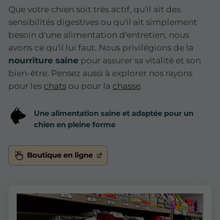
Que votre chien soit très actif, qu'il ait des
sensibilités digestives ou qu'il ait simplement
besoin d'une alimentation d'entretien, nous
avons ce qu'il lui faut. Nous privilégions de la
nourriture saine
pour assurer sa vitalité et son
bien-être. Pensez aussi à explorer nos rayons
pour les
chats
ou pour la
chasse
.
Une alimentation saine et adaptée pour un
chien en pleine forme
Boutique en ligne