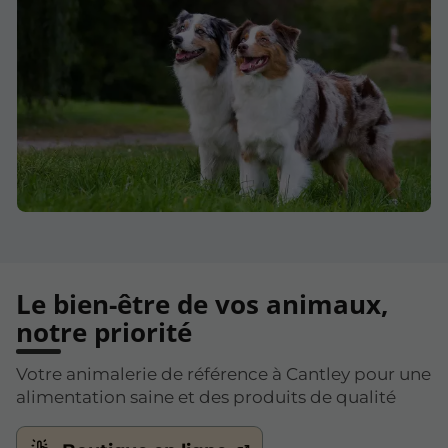
Le bien-être de vos animaux,
notre priorité
Votre animalerie de référence à Cantley pour une
alimentation saine et des produits de qualité