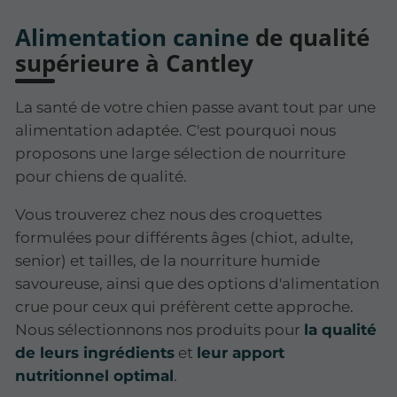
Alimentation canine
de qualité
supérieure à Cantley
La santé de votre chien passe avant tout par une
alimentation adaptée. C'est pourquoi nous
proposons une large sélection de nourriture
pour chiens de qualité.
Vous trouverez chez nous des croquettes
formulées pour différents âges (chiot, adulte,
senior) et tailles, de la nourriture humide
savoureuse, ainsi que des options d'alimentation
crue pour ceux qui préfèrent cette approche.
Nous sélectionnons nos produits pour
la qualité
de leurs ingrédients
et
leur apport
nutritionnel optimal
.