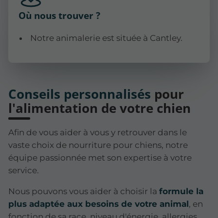
Où nous trouver ?
Notre animalerie est située à Cantley.
Conseils personnalisés
pour
l'alimentation de votre chien
Afin de vous aider à vous y retrouver dans le
vaste choix de nourriture pour chiens, notre
équipe passionnée met son expertise à votre
service.
Nous pouvons vous aider à choisir la
formule la
plus adaptée aux besoins de votre animal
, en
fonction de sa race, niveau d'énergie, allergies