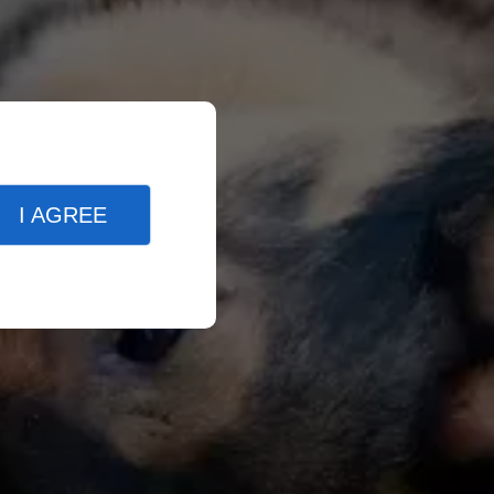
I AGREE