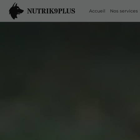
Accueil
Nos services