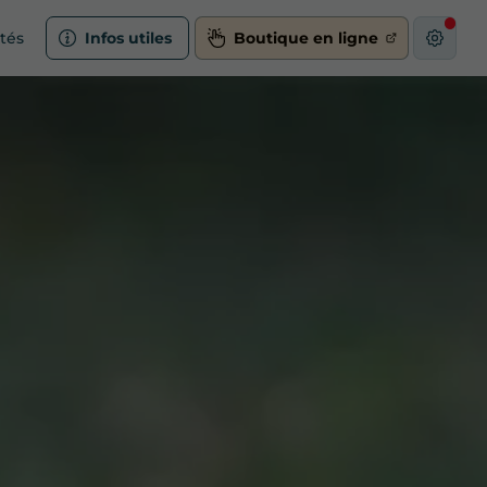
ités
Infos utiles
Boutique en ligne