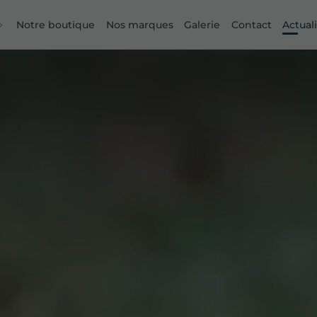
Notre boutique
Nos marques
Galerie
Contact
Actual