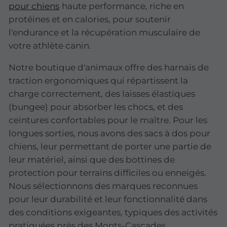
pour chiens
haute performance, riche en
protéines et en calories, pour soutenir
l'endurance et la récupération musculaire de
votre athlète canin.
Notre boutique d'animaux offre des harnais de
traction ergonomiques qui répartissent la
charge correctement, des laisses élastiques
(bungee) pour absorber les chocs, et des
ceintures confortables pour le maître. Pour les
longues sorties, nous avons des sacs à dos pour
chiens, leur permettant de porter une partie de
leur matériel, ainsi que des bottines de
protection pour terrains difficiles ou enneigés.
Nous sélectionnons des marques reconnues
pour leur durabilité et leur fonctionnalité dans
des conditions exigeantes, typiques des activités
pratiquées près des Monts-Cascades.