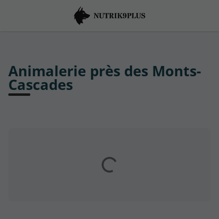
Animalerie près des Monts-
Cascades