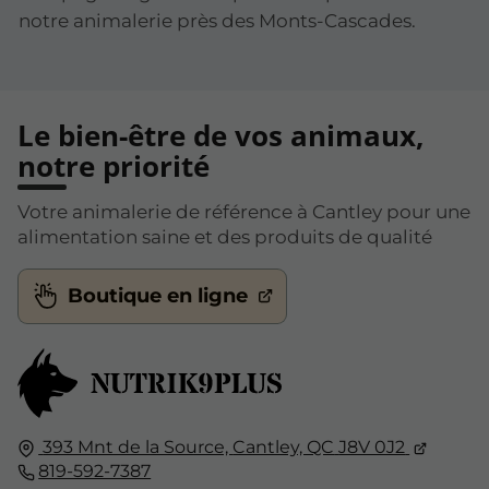
notre animalerie près des Monts-Cascades.
Le bien-être de vos animaux,
notre priorité
Votre animalerie de référence à Cantley pour une
alimentation saine et des produits de qualité
Boutique en ligne
393 Mnt de la Source,
Cantley, QC
J8V 0J2
819-592-7387