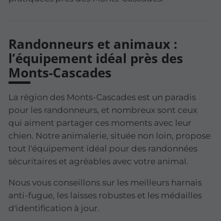
Randonneurs et animaux :
l’équipement idéal près des
Monts-Cascades
La région des Monts-Cascades est un paradis
pour les randonneurs, et nombreux sont ceux
qui aiment partager ces moments avec leur
chien. Notre animalerie, située non loin, propose
tout l'équipement idéal pour des randonnées
sécuritaires et agréables avec votre animal.
Nous vous conseillons sur les meilleurs harnais
anti-fugue, les laisses robustes et les médailles
d'identification à jour.