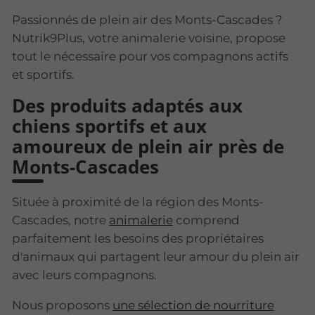
Passionnés de plein air des Monts-Cascades ?
Nutrik9Plus, votre animalerie voisine, propose
tout le nécessaire pour vos compagnons actifs
et sportifs.
Des produits adaptés aux
chiens sportifs et aux
amoureux de plein air près de
Monts-Cascades
Située à proximité de la région des Monts-
Cascades, notre
animalerie
comprend
parfaitement les besoins des propriétaires
d'animaux qui partagent leur amour du plein air
avec leurs compagnons.
Nous proposons
une sélection de nourriture