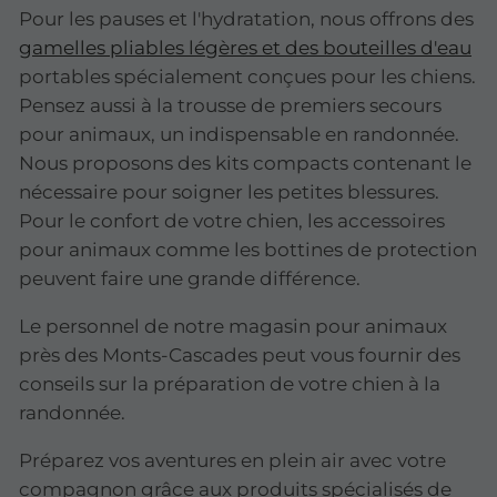
Pour les pauses et l'hydratation, nous offrons des
gamelles pliables légères et des bouteilles d'eau
portables spécialement conçues pour les chiens.
Pensez aussi à la trousse de premiers secours
pour animaux, un indispensable en randonnée.
Nous proposons des kits compacts contenant le
nécessaire pour soigner les petites blessures.
Pour le confort de votre chien, les accessoires
pour animaux comme les bottines de protection
peuvent faire une grande différence.
Le personnel de notre magasin pour animaux
près des Monts-Cascades peut vous fournir des
conseils sur la préparation de votre chien à la
randonnée.
Préparez vos aventures en plein air avec votre
compagnon grâce aux produits spécialisés de